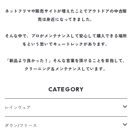
ネットフリマや販売サイトが増えたことでアウトドアの中古販
売は身近になってきました。
そんな中で、プロがメンテナンスして安心して購入できる場所
をという思いでキュートレックがあります。
「新品より良かった！」そんな言葉を頂けることを目指して、
クリーニング＆メンテナンスしています。
CATEGORY
レインウェア
メンズレインウェア
ダウン/フリース