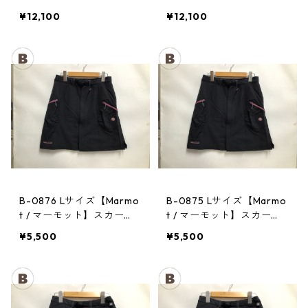
CHA CHA PACK 35 PPRD
CHA CHA PACK 35 PPRD
¥12,100
¥12,100
B-0876 Lサイズ【Marmo
B-0875 Lサイズ【Marmo
t / マーモット】スカー
t / マーモット】スカー
ト： Trek Comfo Skirt D
ト： Trek Comfo Skirt D
¥5,500
¥5,500
GRY レディース
GRY レディース