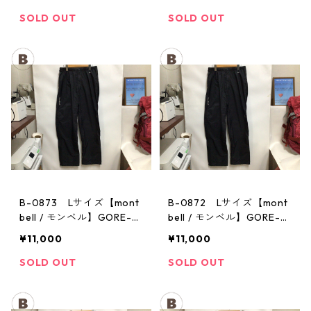
パンツ：メンズBK
パンツ：メンズBK
SOLD OUT
SOLD OUT
B-0873 Lサイズ【mont
B-0872 Lサイズ【mont
bell / モンベル】GORE-T
bell / モンベル】GORE-T
EX / ゴアテックス レイン
EX / ゴアテックス レイン
¥11,000
¥11,000
パンツ：メンズBK
パンツ：メンズBK
SOLD OUT
SOLD OUT