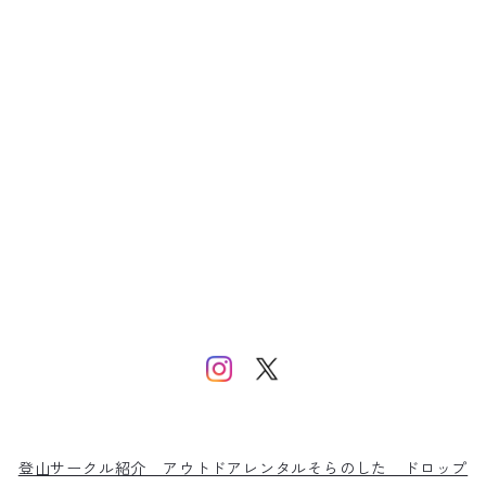
登山サークル紹介
アウトドアレンタルそらのした
ドロップ