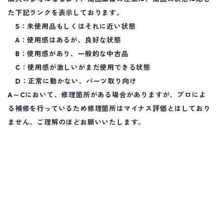
た下記ランクを表示しております。
S：未使用品もしくはそれに近い状態
A：使用感はあるが、良好な状態
B：使用感があり、一般的な中古品
C：使用感が激しいがまだ使用できる状態
D：正常に動かない、パーツ取り向け
A～Cにおいて、修理箇所がある場合がありますが、プロによ
る補修を行っているため修理箇所はマイナス評価とはしており
ません。ご理解のほどお願いいたします。