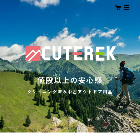
値段以上の安心感
クリーニング済み中古アウトドア用品