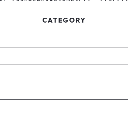
CATEGORY