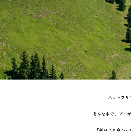
ネットフリ
そんな中で、プロ
「新品より良かっ