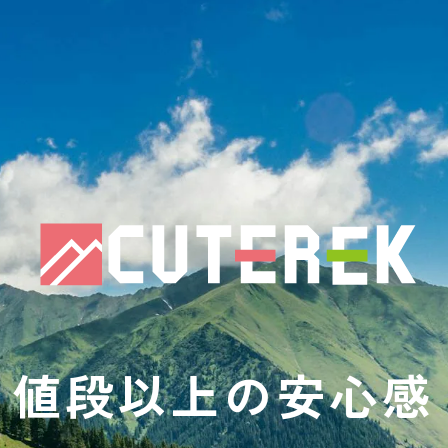
値段以上の安心感