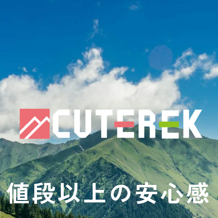
値段以上の安心感