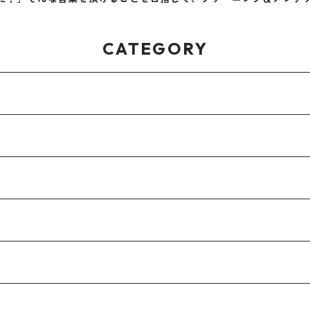
CATEGORY