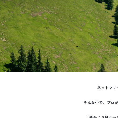
ネットフリ
そんな中で、プロ
「新品より良かっ