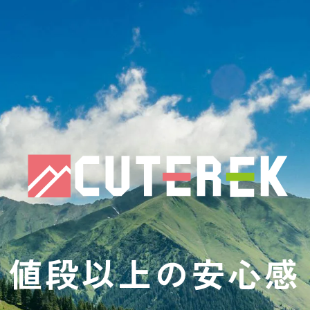
値段以上の安心感