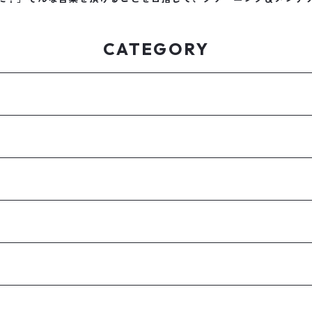
CATEGORY