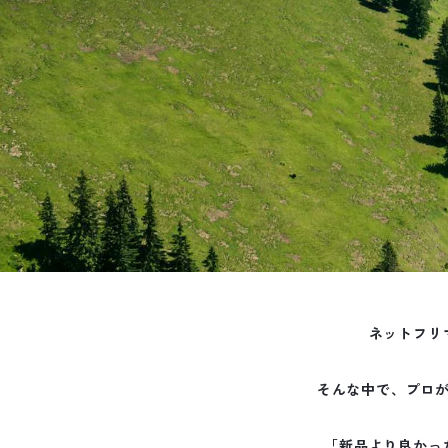
ネットフリ
そんな中で、プロ
「新品より良かっ